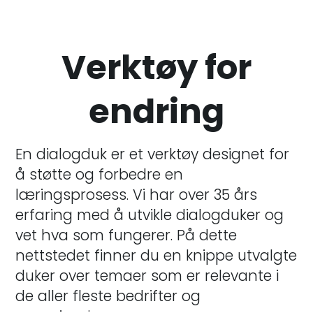
Verktøy for
endring
En dialogduk er et verktøy designet for
å støtte og forbedre en
læringsprosess. Vi har over 35 års
erfaring med å utvikle dialogduker og
vet hva som fungerer. På dette
nettstedet finner du en knippe utvalgte
duker over temaer som er relevante i
de aller fleste bedrifter og