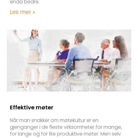
enda bedre.
Les mer »
Effektive møter
Når man snakker om møtekultur er en
gjenganger i de fleste virksomheter for mange,
for lange og for lite produktive møter. Men selv