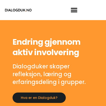
Endring gjennom
aktiv involvering
Dialogduker skaper
refleksjon, læring og
erfaringsdeling i grupper.
Hva er en Dialogduk?