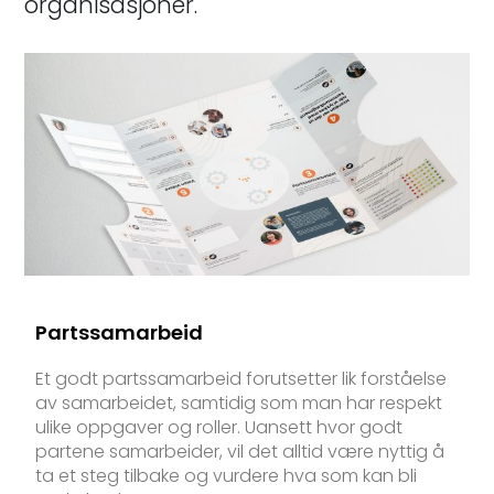
organisasjoner.
Partssamarbeid
Et godt partssamarbeid forutsetter lik forståelse
av samarbeidet, samtidig som man har respekt
ulike oppgaver og roller. Uansett hvor godt
partene samarbeider, vil det alltid være nyttig å
ta et steg tilbake og vurdere hva som kan bli